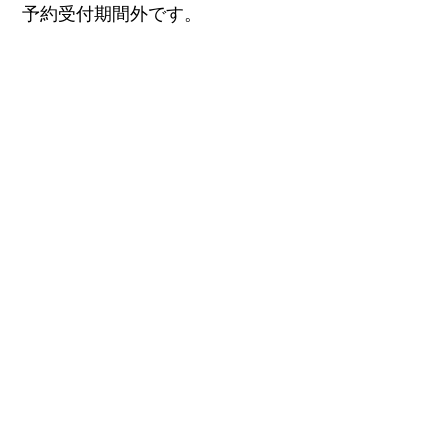
予約受付期間外です。