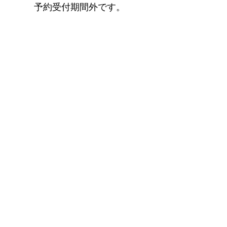
予約受付期間外です。