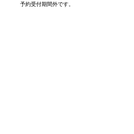
予約受付期間外です。