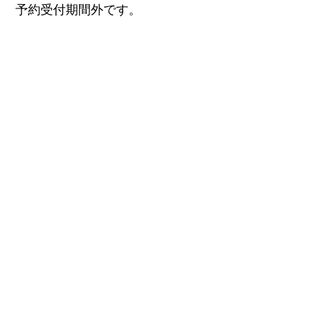
予約受付期間外です。