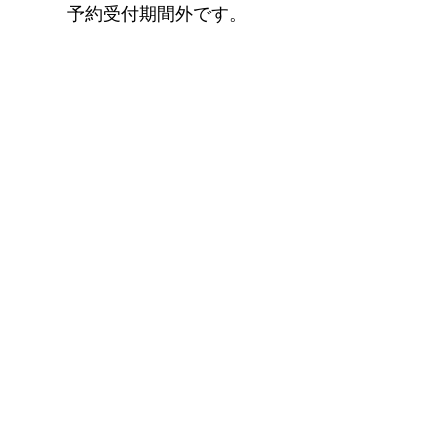
予約受付期間外です。