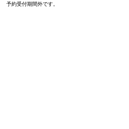
予約受付期間外です。