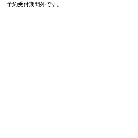
予約受付期間外です。