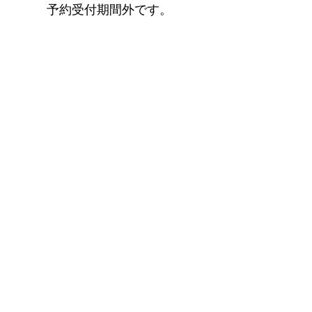
予約受付期間外です。