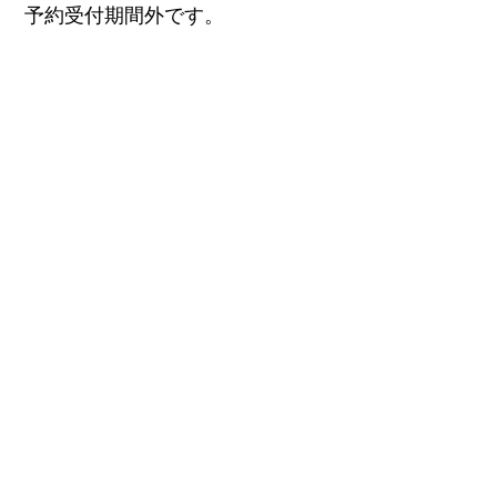
予約受付期間外です。