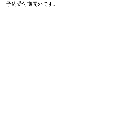
予約受付期間外です。