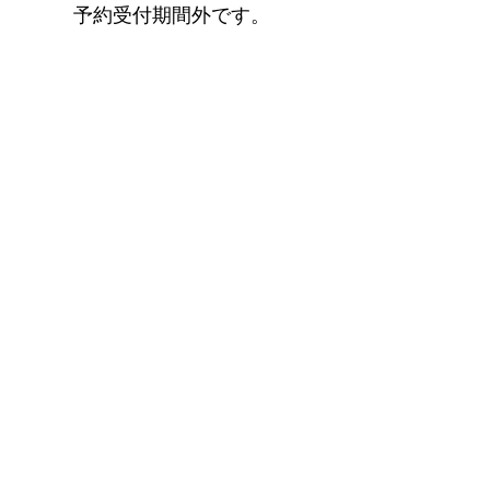
予約受付期間外です。