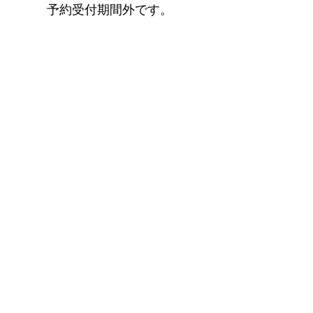
予約受付期間外です。