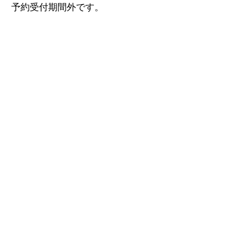
予約受付期間外です。