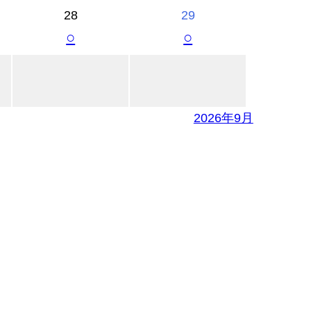
28
29
○
○
2026年9月