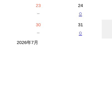
23
24
－
○
30
31
－
○
2026年7月