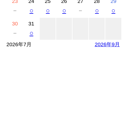
23
24
25
26
27
28
29
－
○
○
○
－
○
○
30
31
－
○
2026年7月
2026年9月