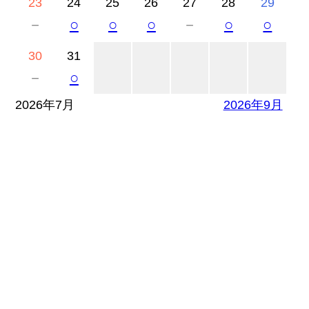
23
24
25
26
27
28
29
－
○
○
○
－
○
○
30
31
－
○
2026年7月
2026年9月